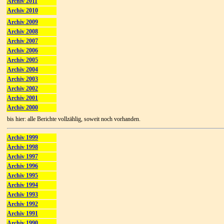
Archiv 2011
Archiv 2010
Archiv 2009
Archiv 2008
Archiv 2007
Archiv 2006
Archiv 2005
Archiv 2004
Archiv 2003
Archiv 2002
Archiv 2001
Archiv 2000
bis hier: alle Berichte vollzählig, soweit noch vorhanden.
Archiv 1999
Archiv 1998
Archiv 1997
Archiv 1996
Archiv 1995
Archiv 1994
Archiv 1993
Archiv 1992
Archiv 1991
Archiv 1990