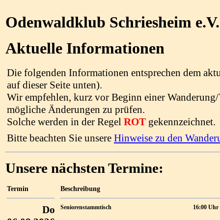
Odenwaldklub Schriesheim e.V.
Aktuelle Informationen
Die folgenden Informationen entsprechen dem akt
auf dieser Seite unten).
Wir empfehlen, kurz vor Beginn einer Wanderung/
mögliche Änderungen zu prüfen.
Solche werden in der Regel
ROT
gekennzeichnet.
Bitte beachten Sie unsere
Hinweise zu den Wander
Unsere nächsten Termine:
Termin
Beschreibung
Do
Seniorenstammtisch
16:00 Uhr