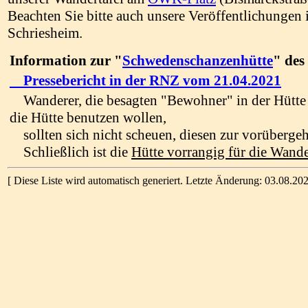
Beachten Sie bitte auch unsere Veröffentlichungen 
Schriesheim.
Information zur "
Schwedenschanzenhütte
" de
Pressebericht in der RNZ vom 21.04.2021
Wanderer, die besagten "Bewohner" in der Hütte a
die Hütte benutzen wollen,
sollten sich nicht scheuen, diesen zur vorüberg
Schließlich ist die
Hütte vorrangig für die Wande
[ Diese Liste wird automatisch generiert. Letzte Änderung: 03.08.202