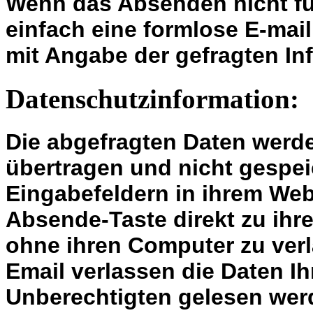
Wenn das Absenden nicht fu
einfach eine formlose E-ma
mit Angabe der gefragten In
Datenschutzinformation:
Die abgefragten Daten werd
übertragen und nicht gespei
Eingabefeldern in ihrem We
Absende-Taste direkt zu ihr
ohne ihren Computer zu ver
Email verlassen die Daten 
Unberechtigten gelesen werde