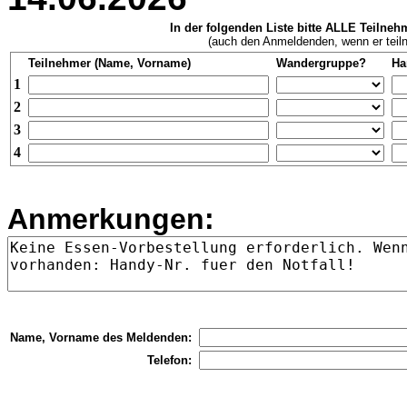
In der folgenden Liste bitte ALLE Teilneh
(auch den Anmeldenden, wenn er teil
Teilnehmer (Name, Vorname)
Wandergruppe?
Ha
1
2
3
4
Anmerkungen:
Name, Vorname des Meldenden:
Telefon: