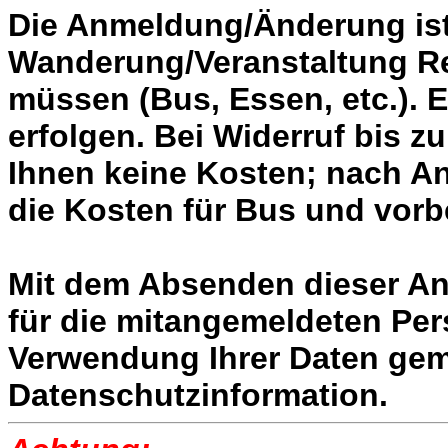
Die Anmeldung/Änderung ist
Wanderung/Veranstaltung R
müssen (Bus, Essen, etc.). E
erfolgen. Bei Widerruf bis 
Ihnen keine Kosten; nach A
die Kosten für Bus und vorbe
Mit dem Absenden dieser An
für die mitangemeldeten Per
Verwendung Ihrer Daten ge
Datenschutzinformation.