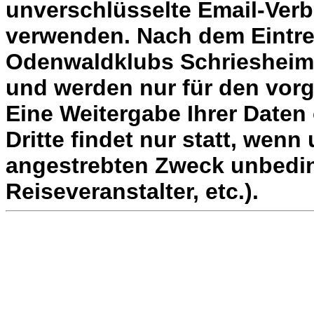
unverschlüsselte Email-Verb
verwenden. Nach dem Eintref
Odenwaldklubs Schriesheim 
und werden nur für den vor
Eine Weitergabe Ihrer Daten 
Dritte findet nur statt, wenn
angestrebten Zweck unbedingt
Reiseveranstalter, etc.).