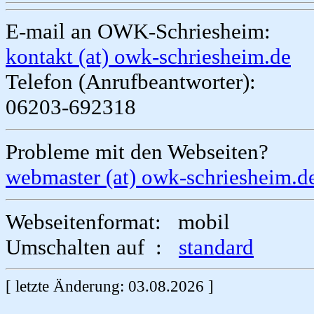
E-mail an OWK-Schriesheim:
kontakt (at) owk-schriesheim.de
Telefon (Anrufbeantworter):
06203-692318
Probleme mit den Webseiten?
webmaster (at) owk-schriesheim.d
Webseitenformat: mobil
Umschalten auf :
standard
[ letzte Änderung: 03.08.2026 ]