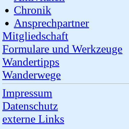
Chronik
Ansprechpartner
Mitgliedschaft
Formulare und Werkzeuge
Wandertipps
Wanderwege
Impressum
Datenschutz
externe Links