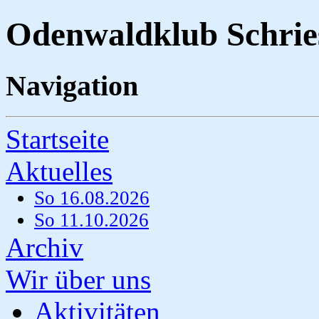
Odenwaldklub Schrie
Navigation
Startseite
Aktuelles
So 16.08.2026
So 11.10.2026
Archiv
Wir über uns
Aktivitäten